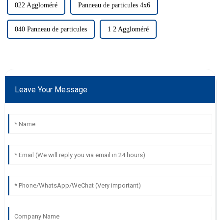
022 Aggloméré
Panneau de particules 4x6
040 Panneau de particules
1 2 Aggloméré
Leave Your Message