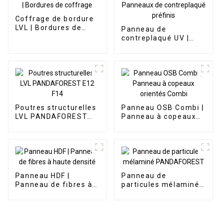
Coffrage de bordure
LVL | Bordures de
Panneau de
coffrage
contreplaqué UV |
Panneaux de
contreplaqué préfinis
Poutres structurelles
Panneau OSB Combi |
LVL PANDAFOREST
Panneau à copeaux
E12 F14
orientés Combi
Panneau HDF |
Panneau de
Panneau de fibres à
particules mélaminé
haute densité
PANDAFOREST