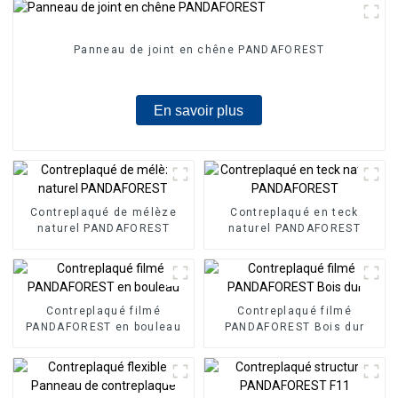
Panneau de joint en chêne PANDAFOREST
En savoir plus
Contreplaqué de mélèze
Contreplaqué en teck
naturel PANDAFOREST
naturel PANDAFOREST
Contreplaqué filmé
Contreplaqué filmé
PANDAFOREST en bouleau
PANDAFOREST Bois dur