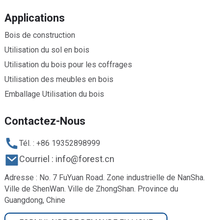
Applications
Bois de construction
Utilisation du sol en bois
Utilisation du bois pour les coffrages
Utilisation des meubles en bois
Emballage Utilisation du bois
Contactez-Nous
Tél. : +86 19352898999
Courriel : info@forest.cn
Adresse : No. 7 FuYuan Road. Zone industrielle de NanSha.
Ville de ShenWan. Ville de ZhongShan. Province du
Guangdong, Chine