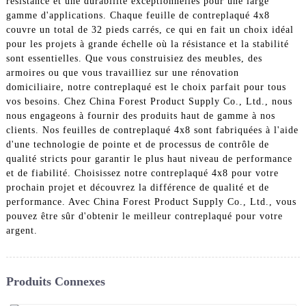
résistance et une durabilité exceptionnelles pour une large
gamme d'applications. Chaque feuille de contreplaqué 4x8
couvre un total de 32 pieds carrés, ce qui en fait un choix idéal
pour les projets à grande échelle où la résistance et la stabilité
sont essentielles. Que vous construisiez des meubles, des
armoires ou que vous travailliez sur une rénovation
domiciliaire, notre contreplaqué est le choix parfait pour tous
vos besoins. Chez China Forest Product Supply Co., Ltd., nous
nous engageons à fournir des produits haut de gamme à nos
clients. Nos feuilles de contreplaqué 4x8 sont fabriquées à l'aide
d'une technologie de pointe et de processus de contrôle de
qualité stricts pour garantir le plus haut niveau de performance
et de fiabilité. Choisissez notre contreplaqué 4x8 pour votre
prochain projet et découvrez la différence de qualité et de
performance. Avec China Forest Product Supply Co., Ltd., vous
pouvez être sûr d'obtenir le meilleur contreplaqué pour votre
argent.
Produits Connexes