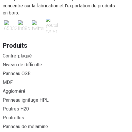
concentre sur la fabrication et l'exportation de produits
en bois.
Produits
Contre-plaqué
Niveau de difficulté
Panneau OSB
MDF
Aggloméré
Panneau ignifuge HPL
Poutres H20
Poutrelles
Panneau de mélamine