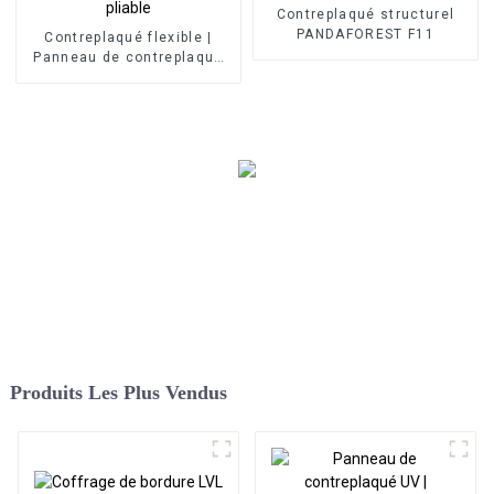
Contreplaqué structurel
PANDAFOREST F11
Contreplaqué flexible |
Panneau de contreplaqué
pliable
Produits Les Plus Vendus