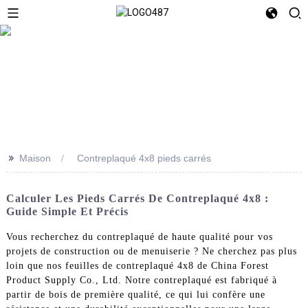
>>
Maison
Contreplaqué 4x8 pieds carrés
Calculer Les Pieds Carrés De Contreplaqué 4x8 :
Guide Simple Et Précis
Vous recherchez du contreplaqué de haute qualité pour vos
projets de construction ou de menuiserie ? Ne cherchez pas plus
loin que nos feuilles de contreplaqué 4x8 de China Forest
Product Supply Co., Ltd. Notre contreplaqué est fabriqué à
partir de bois de première qualité, ce qui lui confère une