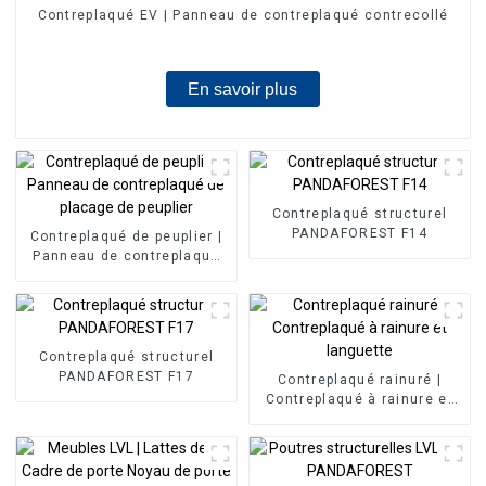
Contreplaqué EV | Panneau de contreplaqué contrecollé
En savoir plus
Contreplaqué structurel
PANDAFOREST F14
Contreplaqué de peuplier |
Panneau de contreplaqué
de placage de peuplier
Contreplaqué structurel
PANDAFOREST F17
Contreplaqué rainuré |
Contreplaqué à rainure et
languette