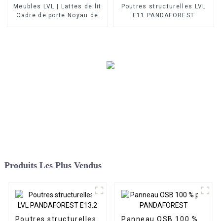
Meubles LVL | Lattes de lit
Poutres structurelles LVL
Cadre de porte Noyau de
E11 PANDAFOREST
porte
Produits Les Plus Vendus
Poutres structurelles
Panneau OSB 100 %