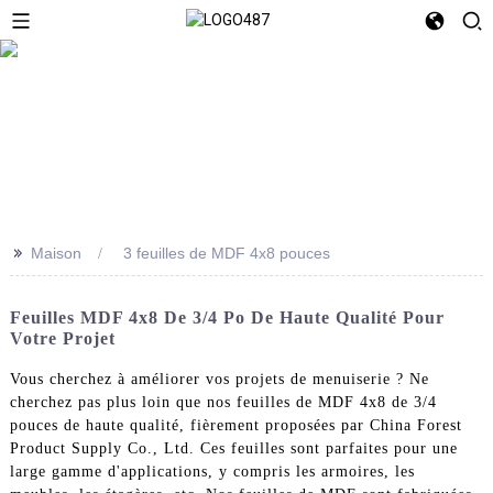
>>
Maison
3 feuilles de MDF 4x8 pouces
Feuilles MDF 4x8 De 3/4 Po De Haute Qualité Pour
Votre Projet
Vous cherchez à améliorer vos projets de menuiserie ? Ne
cherchez pas plus loin que nos feuilles de MDF 4x8 de 3/4
pouces de haute qualité, fièrement proposées par China Forest
Product Supply Co., Ltd. Ces feuilles sont parfaites pour une
large gamme d'applications, y compris les armoires, les