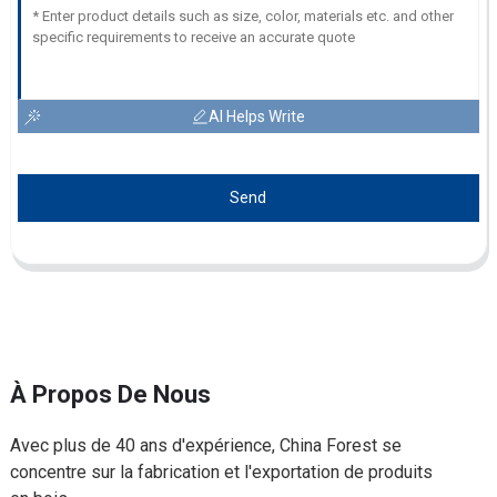
AI Helps Write
Send
À Propos De Nous
Avec plus de 40 ans d'expérience, China Forest se
concentre sur la fabrication et l'exportation de produits