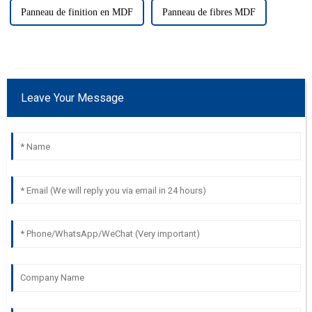
Panneau de finition en MDF
Panneau de fibres MDF
Leave Your Message