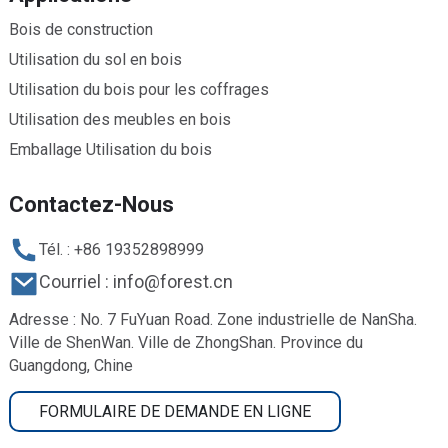
Bois de construction
Utilisation du sol en bois
Utilisation du bois pour les coffrages
Utilisation des meubles en bois
Emballage Utilisation du bois
Contactez-Nous
Tél. : +86 19352898999
Courriel : info@forest.cn
Adresse : No. 7 FuYuan Road. Zone industrielle de NanSha.
Ville de ShenWan. Ville de ZhongShan. Province du
Guangdong, Chine
FORMULAIRE DE DEMANDE EN LIGNE