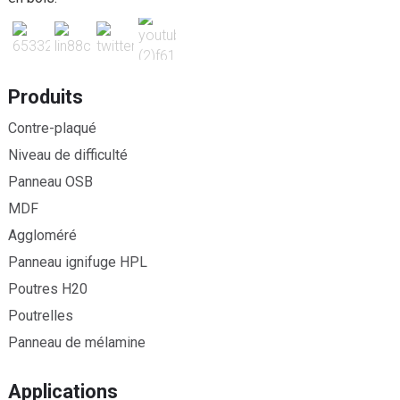
Produits
Contre-plaqué
Niveau de difficulté
Panneau OSB
MDF
Aggloméré
Panneau ignifuge HPL
Poutres H20
Poutrelles
Panneau de mélamine
Applications