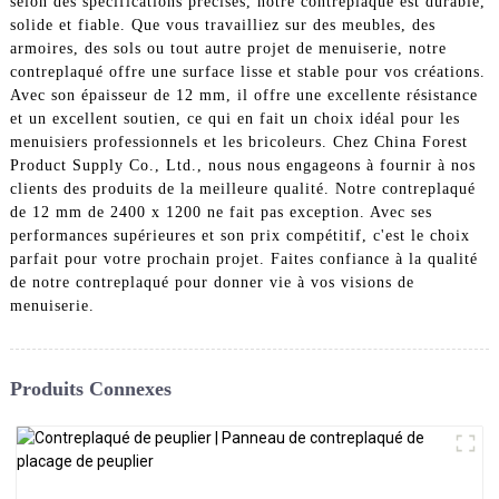
selon des spécifications précises, notre contreplaqué est durable,
solide et fiable. Que vous travailliez sur des meubles, des
armoires, des sols ou tout autre projet de menuiserie, notre
contreplaqué offre une surface lisse et stable pour vos créations.
Avec son épaisseur de 12 mm, il offre une excellente résistance
et un excellent soutien, ce qui en fait un choix idéal pour les
menuisiers professionnels et les bricoleurs. Chez China Forest
Product Supply Co., Ltd., nous nous engageons à fournir à nos
clients des produits de la meilleure qualité. Notre contreplaqué
de 12 mm de 2400 x 1200 ne fait pas exception. Avec ses
performances supérieures et son prix compétitif, c'est le choix
parfait pour votre prochain projet. Faites confiance à la qualité
de notre contreplaqué pour donner vie à vos visions de
menuiserie.
Produits Connexes