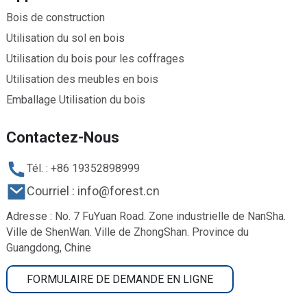
Bois de construction
Utilisation du sol en bois
Utilisation du bois pour les coffrages
Utilisation des meubles en bois
Emballage Utilisation du bois
Contactez-Nous
Tél. : +86 19352898999
Courriel : info@forest.cn
Adresse : No. 7 FuYuan Road. Zone industrielle de NanSha.
Ville de ShenWan. Ville de ZhongShan. Province du
Guangdong, Chine
FORMULAIRE DE DEMANDE EN LIGNE