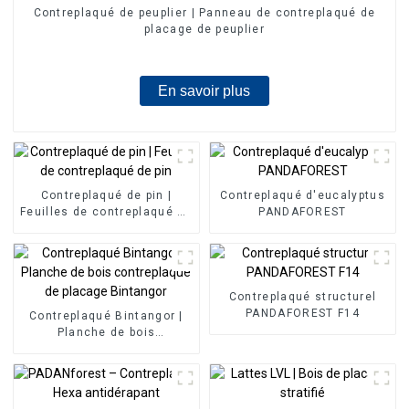
Contreplaqué de peuplier | Panneau de contreplaqué de
placage de peuplier
En savoir plus
Contreplaqué de pin |
Contreplaqué d'eucalyptus
Feuilles de contreplaqué de
PANDAFOREST
pin
Contreplaqué structurel
PANDAFOREST F14
Contreplaqué Bintangor |
Planche de bois
contreplaqué de placage
Bintangor