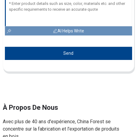
AI Helps Write
Send
À Propos De Nous
Avec plus de 40 ans d'expérience, China Forest se
concentre sur la fabrication et l'exportation de produits
en bois.