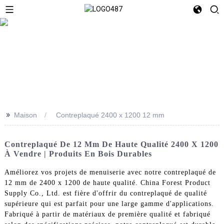
>>
Maison
Contreplaqué 2400 x 1200 12 mm
Contreplaqué De 12 Mm De Haute Qualité 2400 X 1200
À Vendre | Produits En Bois Durables
Améliorez vos projets de menuiserie avec notre contreplaqué de
12 mm de 2400 x 1200 de haute qualité. China Forest Product
Supply Co., Ltd. est fière d'offrir du contreplaqué de qualité
supérieure qui est parfait pour une large gamme d'applications.
Fabriqué à partir de matériaux de première qualité et fabriqué