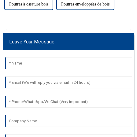
Poutres à ossature bois
Poutres enveloppées de bois
Leave Your Message