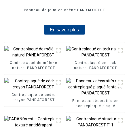
Panneau de joint en chêne PANDAFOREST
En savoir plus
Contreplaqué de mélèze
Contreplaqué en teck
naturel PANDAFOREST
naturel PANDAFOREST
Contreplaqué de cèdre
crayon PANDAFOREST
Panneaux décoratifs en
contreplaqué plaqué
fantaisie PANDAFOREST