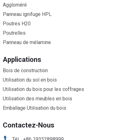
Aggloméré
Panneau ignifuge HPL
Poutres H20
Poutrelles
Panneau de mélamine
Applications
Bois de construction
Utilisation du sol en bois
Utilisation du bois pour les coffrages
Utilisation des meubles en bois
Emballage Utilisation du bois
Contactez-Nous
Tél. : +86 19352898999