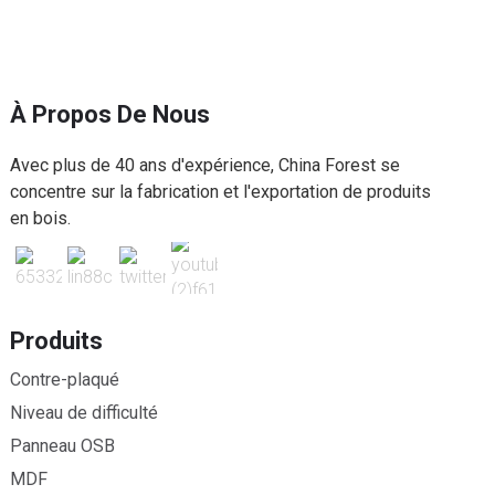
À Propos De Nous
Avec plus de 40 ans d'expérience, China Forest se
concentre sur la fabrication et l'exportation de produits
en bois.
Produits
Contre-plaqué
Niveau de difficulté
Panneau OSB
MDF