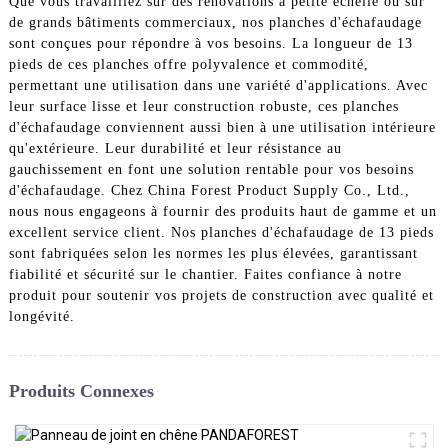
Que vous travailliez sur des rénovations à petite échelle ou sur
de grands bâtiments commerciaux, nos planches d'échafaudage
sont conçues pour répondre à vos besoins. La longueur de 13
pieds de ces planches offre polyvalence et commodité,
permettant une utilisation dans une variété d'applications. Avec
leur surface lisse et leur construction robuste, ces planches
d'échafaudage conviennent aussi bien à une utilisation intérieure
qu'extérieure. Leur durabilité et leur résistance au
gauchissement en font une solution rentable pour vos besoins
d'échafaudage. Chez China Forest Product Supply Co., Ltd.,
nous nous engageons à fournir des produits haut de gamme et un
excellent service client. Nos planches d'échafaudage de 13 pieds
sont fabriquées selon les normes les plus élevées, garantissant
fiabilité et sécurité sur le chantier. Faites confiance à notre
produit pour soutenir vos projets de construction avec qualité et
longévité.
Produits Connexes