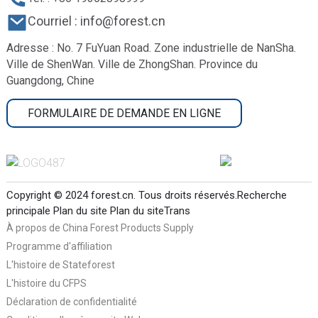
Courriel : info@forest.cn
Adresse : No. 7 FuYuan Road. Zone industrielle de NanSha.
Ville de ShenWan. Ville de ZhongShan. Province du
Guangdong, Chine
FORMULAIRE DE DEMANDE EN LIGNE
Copyright © 2024 forest.cn. Tous droits réservés.
Recherche
principale
Plan du site
Plan du siteTrans
À propos de China Forest Products Supply
Programme d'affiliation
L'histoire de Stateforest
L'histoire du CFPS
Déclaration de confidentialité