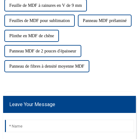
Feuille de MDF à rainures en V de 9 mm
Feuilles de MDF pour sublimation
Panneau MDF prélaminé
Plinthe en MDF de chêne
Panneau MDF de 2 pouces d'épaisseur
Panneau de fibres à densité moyenne MDF
Leave Your Message