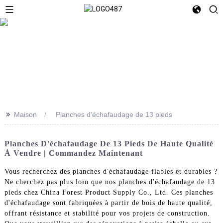
>>
Maison
Planches d'échafaudage de 13 pieds
Planches D'échafaudage De 13 Pieds De Haute Qualité
À Vendre | Commandez Maintenant
Vous recherchez des planches d'échafaudage fiables et durables ?
Ne cherchez pas plus loin que nos planches d'échafaudage de 13
pieds chez China Forest Product Supply Co., Ltd. Ces planches
d'échafaudage sont fabriquées à partir de bois de haute qualité,
offrant résistance et stabilité pour vos projets de construction.