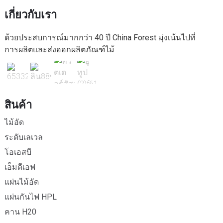
เกี่ยวกับเรา
ด้วยประสบการณ์มากกว่า 40 ปี China Forest มุ่งเน้นไปที่
การผลิตและส่งออกผลิตภัณฑ์ไม้
สินค้า
ไม้อัด
ระดับเลเวล
โอเอสบี
เอ็มดีเอฟ
แผ่นไม้อัด
แผ่นกันไฟ HPL
คาน H20