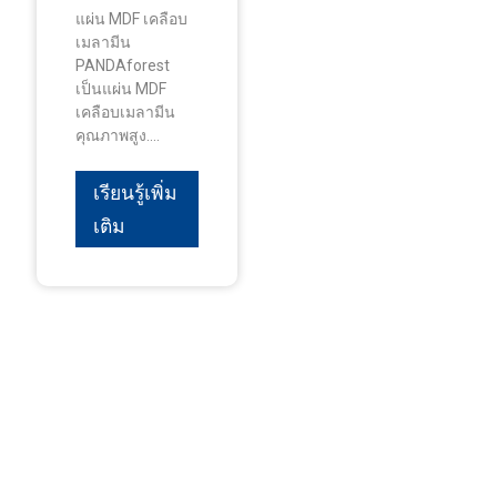
แผ่น MDF เคลือบ
เมลามีน
PANDAforest
เป็นแผ่น MDF
เคลือบเมลามีน
คุณภาพสูง....
เรียนรู้เพิ่ม
เติม