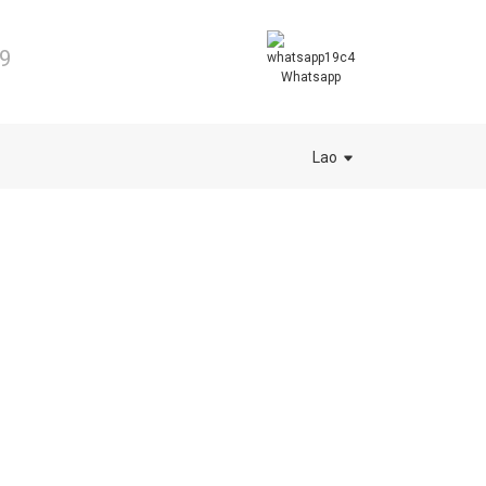
9
Whatsapp
Lao