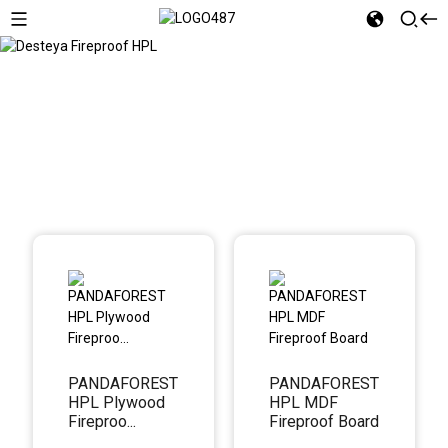
Desteya Fireproof HPL
PANDAFOREST
PANDAFOREST
HPL Plywood
HPL MDF
Fireproo...
Fireproof Board