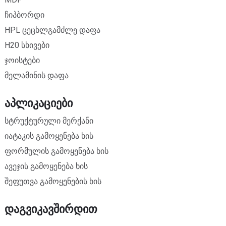
ჩიპბორდი
HPL ცეცხლგამძლე დაფა
H20 სხივები
ჯოისტები
მელამინის დაფა
Აპლიკაციები
სტრუქტურული მერქანი
იატაკის გამოყენება ხის
ფორმულის გამოყენება ხის
ავეჯის გამოყენება ხის
შეფუთვა გამოყენების ხის
Დაგვიკავშირდით