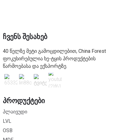
Ჩვენს Შესახებ
40 წელზე მეტი გამოცდილებით, China Forest
ფოკუსირებულია ხე-ტყის პროდუქტების
წარმოებასა და ექსპორტზე.
Პროდუქტები
პლაივუდი
LVL
OSB
MDF