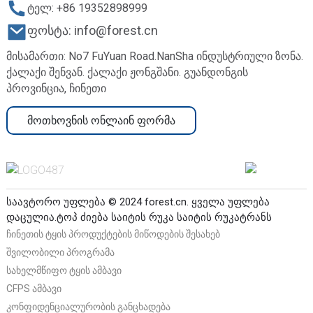
ტელ: +86 19352898999
ფოსტა: info@forest.cn
მისამართი: No7 FuYuan Road.NanSha ინდუსტრიული ზონა.
ქალაქი შენვან. ქალაქი ჟონგშანი. გუანდონგის
პროვინცია, ჩინეთი
მოთხოვნის ონლაინ ფორმა
საავტორო უფლება © 2024 forest.cn. ყველა უფლება
დაცულია.
ტოპ ძიება
საიტის რუკა
საიტის რუკატრანს
ჩინეთის ტყის პროდუქტების მიწოდების შესახებ
შვილობილი პროგრამა
სახელმწიფო ტყის ამბავი
CFPS ამბავი
კონფიდენციალურობის განცხადება