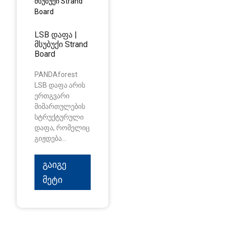
LSB დაფა |
მსუბუქი Strand
Board
PANDAforest
LSB დაფა არის
ერთგვარი
მიმართულების
სტრუქტურული
დაფა, რომელიც
გიჟდება...
Გაიგე
Მეტი