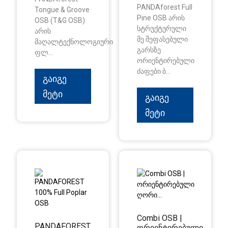
PANDAforest Full
Tongue & Groove
Pine OSB არის
OSB (T&G OSB)
სტრუქტურული
არის
მე შეფასებული
მაღალტექნოლოგიური
გარსზე
ფლ...
ორიენტირებული
ძაფები ბ...
Გაიგე
Მეტი
Გაიგე
Მეტი
Combi OSB |
PANDAFOREST
ორიენტირებული