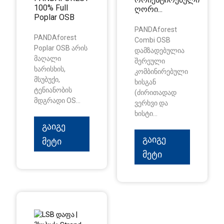
100% Full
ღორი...
Poplar OSB
PANDAforest
PANDAforest
Combi OSB
Poplar OSB არის
დამზადებულია
მაღალი
შერეული
ხარისხის,
კომბინირებული
მსუბუქი,
ხისგან
ტენიანობის
(ძირითადად
მდგრადი OS...
ვერხვი და
ხისტი...
Გაიგე
Გაიგე
Მეტი
Მეტი