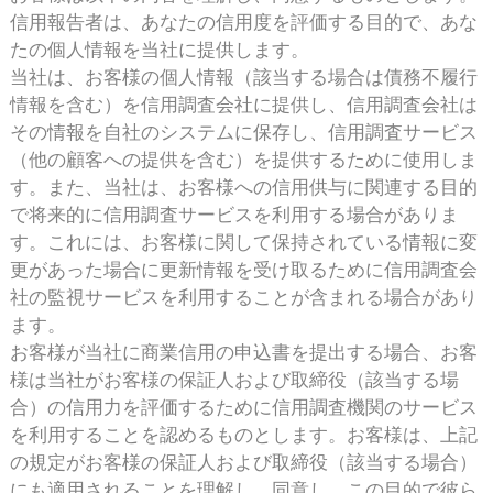
信用報告者は、あなたの信用度を評価する目的で、あな
たの個人情報を当社に提供します。
当社は、お客様の個人情報（該当する場合は債務不履行
情報を含む）を信用調査会社に提供し、信用調査会社は
その情報を自社のシステムに保存し、信用調査サービス
（他の顧客への提供を含む）を提供するために使用しま
す。また、当社は、お客様への信用供与に関連する目的
で将来的に信用調査サービスを利用する場合がありま
す。これには、お客様に関して保持されている情報に変
更があった場合に更新情報を受け取るために信用調査会
社の監視サービスを利用することが含まれる場合があり
ます。
お客様が当社に商業信用の申込書を提出する場合、お客
様は当社がお客様の保証人および取締役（該当する場
合）の信用力を評価するために信用調査機関のサービス
を利用することを認めるものとします。お客様は、上記
の規定がお客様の保証人および取締役（該当する場合）
にも適用されることを理解し、同意し、この目的で彼ら