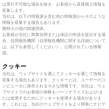
は実行不可能な場合を除き、お客様から直接個人情報を
収集します。
当社は、以下の情報源を含む他の情報源からそのような
情報を収集する場合もあります。
随時その他の関連団体。
お客様が当社に商業信用または保証の申請を提出する場
合、信用報告機関（信用報告機関に関する詳細について
は、以下を参照してください）。
公開されている情報
源。
クッキー
当社は、ウェブサイトを通じてクッキーを通じて情報を
収集する場合もあります。クッキーとは、ユーザーのコ
ンピュータに保存される小さな情報です。当社は、ウェ
ブサイトでのお客様の体験をパーソナライズおよび/ま
たは改善するためにクッキーを使用する場合がありま
す。これには、当社のウェブサイトをより簡単にナビゲ