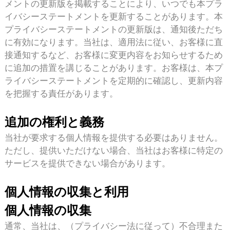
メントの更新版を掲載することにより、いつでも本プラ
イバシーステートメントを更新することがあります。本
プライバシーステートメントの更新版は、通知後ただち
に有効になります。当社は、適用法に従い、お客様に直
接通知するなど、お客様に変更内容をお知らせするため
に追加の措置を講じることがあります。お客様は、本プ
ライバシーステートメントを定期的に確認し、更新内容
を把握する責任があります。
追加の権利と義務
当社が要求する個人情報を提供する必要はありません。
ただし、提供いただけない場合、当社はお客様に特定の
サービスを提供できない場合があります。
個人情報の収集と利用
個人情報の収集
通常、当社は、（プライバシー法に従って）不合理また