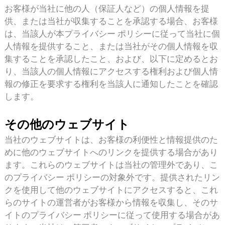
お客様が当社に他の人（保証人など）の個人情報を提
供、または当社が収集することを承認する場合、お客様
は、当該人が本プライバシー ポリシーに従って当社に個
人情報を提供すること、または当社がその個人情報を収
集することを承認したこと、および、以下に定めるとお
り、当該人の個人情報にアクセスする権利および個人情
報の修正を要求する権利を当該人に通知したことを確認
します。
その他のウェブサイト
当社のウェブサイトは、お客様の利便性と情報提供のた
めに他のウェブサイトへのリンクを提供する場合があり
ます。これらのウェブサイトは当社の管理外であり、こ
のプライバシー ポリシーの対象外です。提供されたリン
クを使用して他のウェブサイトにアクセスすると、これ
らのサイトの運営者がお客様から情報を収集し、そのサ
イトのプライバシー ポリシーに従って使用する場合があ