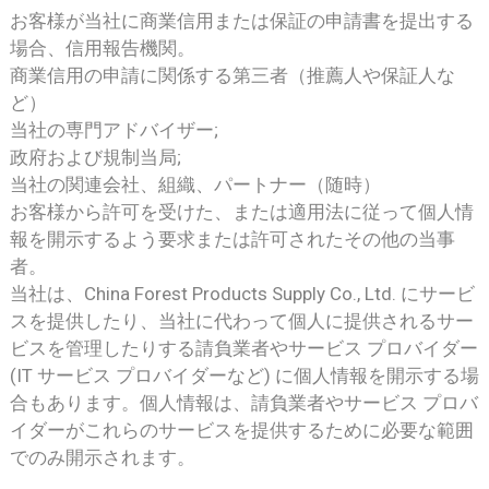
お客様が当社に商業信用または保証の申請書を提出する
場合、信用報告機関。
商業信用の申請に関係する第三者（推薦人や保証人な
ど）
当社の専門アドバイザー;
政府および規制当局;
当社の関連会社、組織、パートナー（随時）
お客様から許可を受けた、または適用法に従って個人情
報を開示するよう要求または許可されたその他の当事
者。
当社は、China Forest Products Supply Co., Ltd. にサービ
スを提供したり、当社に代わって個人に提供されるサー
ビスを管理したりする請負業者やサービス プロバイダー
(IT サービス プロバイダーなど) に個人情報を開示する場
合もあります。個人情報は、請負業者やサービス プロバ
イダーがこれらのサービスを提供するために必要な範囲
でのみ開示されます。