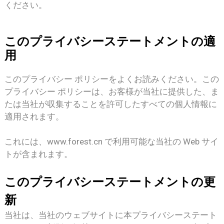
ください。
このプライバシーステートメントの適
用
このプライバシー ポリシーをよくお読みください。この
プライバシー ポリシーは、お客様が当社に提供した、ま
たは当社が収集することを許可したすべての個人情報に
適用されます。
これには、www.forest.cn で利用可能な当社の Web サイ
トが含まれます。
このプライバシーステートメントの更
新
当社は、当社のウェブサイトに本プライバシーステート