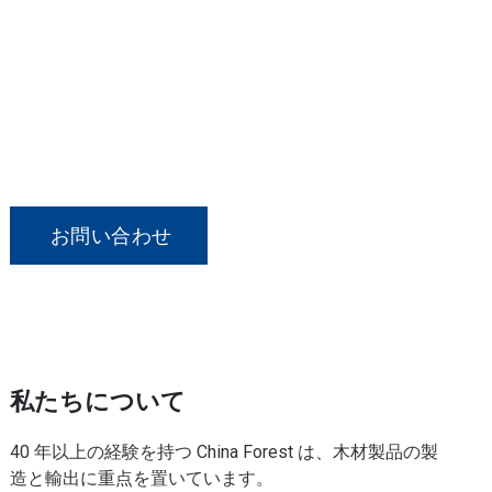
ぜひご連絡ください！
弊社の製品にご興味がございましたら、または
カスタマイズされた注文についてご相談された
い場合は、お気軽にお問い合わせください。
お問い合わせ
私たちについて
40 年以上の経験を持つ China Forest は、木材製品の製
造と輸出に重点を置いています。