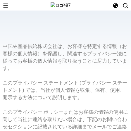
中国林産品供給株式会社は、お客様を特定する情報（お
客様の個人情報）を保護し、関連するプライバシー法に
従ってお客様の個人情報を取り扱うことに尽力していま
す。
このプライバシー ステートメント (プライバシー ステー
トメント) では、当社が個人情報を収集、保有、使用、
開示する方法について説明します。
このプライバシー ポリシーまたはお客様の情報の使用に
関して当社に連絡を取りたい場合は、下記のお問い合わ
せセクションに記載されている詳細までメールでご連絡