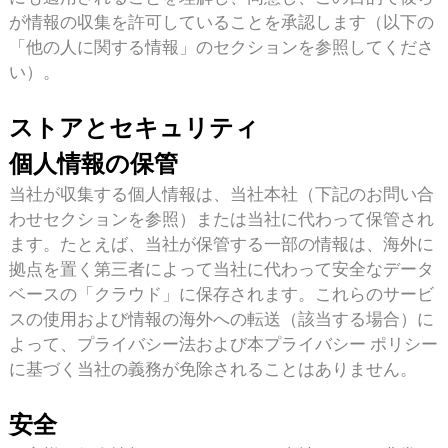
が情報の収集を許可していることを承認します（以下の
「他の人に関する情報」のセクションを参照してくださ
い）。
ストアとセキュリティ
個人情報の保管
当社が収集する個人情報は、当社本社（下記のお問い合
わせセクションを参照）または当社に代わって保管され
ます。たとえば、当社が保管する一部の情報は、海外に
拠点を置く第三者によって当社に代わって安全なデータ
ベースの「クラウド」に保存されます。これらのサービ
スの使用および情報の海外への転送（該当する場合）に
よって、プライバシー法および本プライバシー ポリシー
に基づく当社の義務が免除されることはありません。
安全