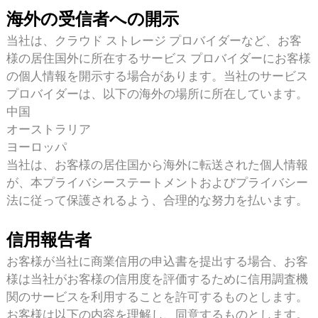
海外の受信者への開示
当社は、クラウド ストレージ プロバイダーなど、お客
様の居住国外に所在するサービス プロバイダーにお客様
の個人情報を開示する場合があります。当社のサービス
プロバイダーは、以下の海外の場所に所在しています。
中国
オーストラリア
ヨーロッパ
当社は、お客様の居住国から海外に転送された個人情報
が、本プライバシーステートメントおよびプライバシー
法に従って保護されるよう、合理的な努力を払います。
信用報告者
お客様が当社に商業信用の申込書を提出する場合、お客
様は当社がお客様の信用度を評価するために信用調査機
関のサービスを利用することを許可するものとします。
お客様は以下の内容を理解し、同意するものとします。