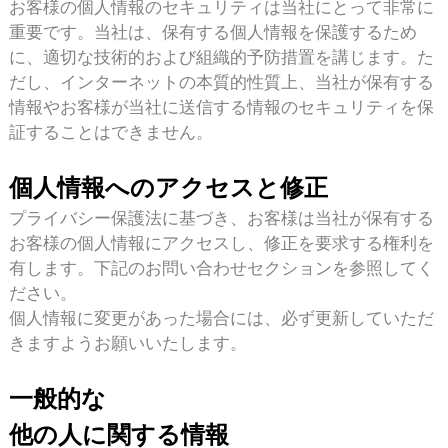
お客様の個人情報のセキュリティは当社にとって非常に
重要です。当社は、保有する個人情報を保護するため
に、適切な技術的および組織的予防措置を講じます。た
だし、インターネットの本質的性質上、当社が保有する
情報やお客様が当社に送信する情報のセキュリティを保
証することはできません。
個人情報へのアクセスと修正
プライバシー保護法に基づき、お客様は当社が保有する
お客様の個人情報にアクセスし、修正を要求する権利を
有します。下記のお問い合わせセクションを参照してく
ださい。
個人情報に変更があった場合には、必ず更新していただ
きますようお願いいたします。
一般的な
他の人に関する情報