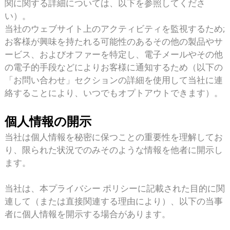
関に関する詳細については、以下を参照してくださ
い）。
当社のウェブサイト上のアクティビティを監視するため;
お客様が興味を持たれる可能性のあるその他の製品やサ
ービス、およびオファーを特定し、電子メールやその他
の電子的手段などによりお客様に通知するため（以下の
「お問い合わせ」セクションの詳細を使用して当社に連
絡することにより、いつでもオプトアウトできます）。
個人情報の開示
当社は個人情報を秘密に保つことの重要性を理解してお
り、限られた状況でのみそのような情報を他者に開示し
ます。
当社は、本プライバシー ポリシーに記載された目的に関
連して（または直接関連する理由により）、以下の当事
者に個人情報を開示する場合があります。