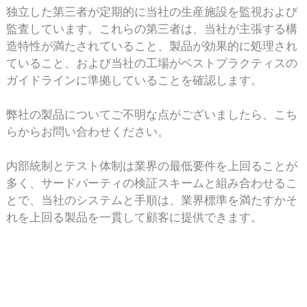
独立した第三者が定期的に当社の生産施設を監視および
監査しています。これらの第三者は、当社が主張する構
造特性が満たされていること、製品が効果的に処理され
ていること、および当社の工場がベストプラクティスの
ガイドラインに準拠していることを確認します。
弊社の製品についてご不明な点がございましたら、こち
らからお問い合わせください。
内部統制とテスト体制は業界の最低要件を上回ることが
多く、サードパーティの検証スキームと組み合わせるこ
とで、当社のシステムと手順は、業界標準を満たすかそ
れを上回る製品を一貫して顧客に提供できます。