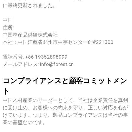
に最終更新されました。
中国
住所:
中国林産品供給株式会社
本社：中国江蘇省邳州市中宇センター8階221300
電話番号: +86 19352898999
メールアドレス: info@forest.cn
コンプライアンスと顧客コミットメン
ト
中国木材産業のリーダーとして、当社は企業責任を真剣
に受け止め、お客様への約束を守り、正しい対応を心が
けています。つまり、製品コンプライアンスは当社の事
業の基盤なのです。