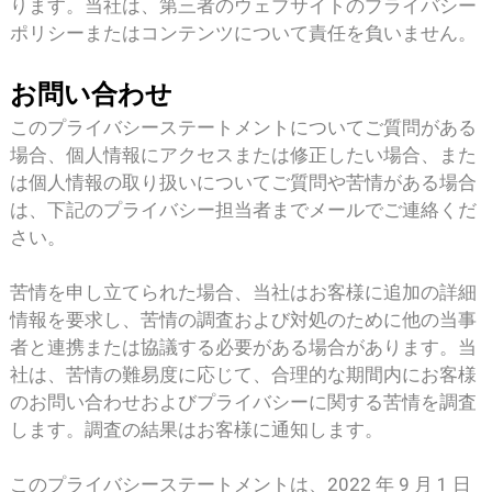
ります。当社は、第三者のウェブサイトのプライバシー
ポリシーまたはコンテンツについて責任を負いません。
お問い合わせ
このプライバシーステートメントについてご質問がある
場合、個人情報にアクセスまたは修正したい場合、また
は個人情報の取り扱いについてご質問や苦情がある場合
は、下記のプライバシー担当者までメールでご連絡くだ
さい。
苦情を申し立てられた場合、当社はお客様に追加の詳細
情報を要求し、苦情の調査および対処のために他の当事
者と連携または協議する必要がある場合があります。当
社は、苦情の難易度に応じて、合理的な期間内にお客様
のお問い合わせおよびプライバシーに関する苦情を調査
し​​ます。調査の結果はお客様に通知します。
このプライバシーステートメントは、2022 年 9 月 1 日