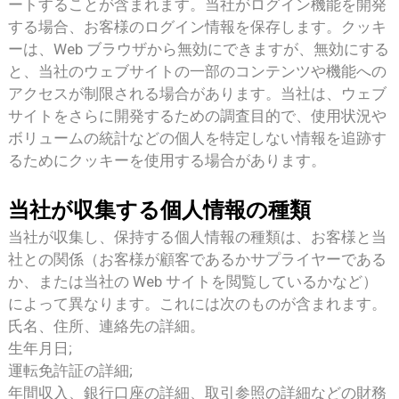
ートすることが含まれます。当社がログイン機能を開発
する場合、お客様のログイン情報を保存します。クッキ
ーは、Web ブラウザから無効にできますが、無効にする
と、当社のウェブサイトの一部のコンテンツや機能への
アクセスが制限される場合があります。当社は、ウェブ
サイトをさらに開発するための調査目的で、使用状況や
ボリュームの統計などの個人を特定しない情報を追跡す
るためにクッキーを使用する場合があります。
当社が収集する個人情報の種類
当社が収集し、保持する個人情報の種類は、お客様と当
社との関係（お客様が顧客であるかサプライヤーである
か、または当社の Web サイトを閲覧しているかなど）
によって異なります。これには次のものが含まれます。
氏名、住所、連絡先の詳細。
生年月日;
運転免許証の詳細;
年間収入、銀行口座の詳細、取引参照の詳細などの財務