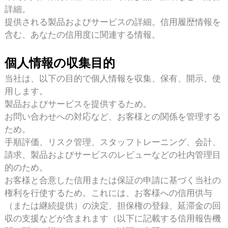
詳細。
提供される製品およびサービスの詳細。
信用履歴情報を
含む、あなたの信用度に関連する情報。
個人情報の収集目的
当社は、以下の目的で個人情報を収集、保有、開示、使
用します。
製品およびサービスを提供するため。
お問い合わせへの対応など、お客様との関係を管理する
ため。
手順評価、リスク管理、スタッフトレーニング、会計、
請求、製品およびサービスのレビューなどの社内管理目
的のため。
お客様と合意した信用または保証の申請に基づく当社の
権利を行使するため。これには、お客様への信用供与
（または継続提供）の決定、担保権の登録、延滞金の回
収の支援などが含まれます（以下に記載する信用報告機