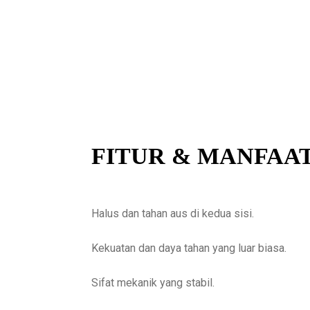
FITUR & MANFAA
Halus dan tahan aus di kedua sisi.
Kekuatan dan daya tahan yang luar biasa.
Sifat mekanik yang stabil.