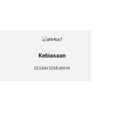
Kebiasaan
DESAIN SEMUANYA