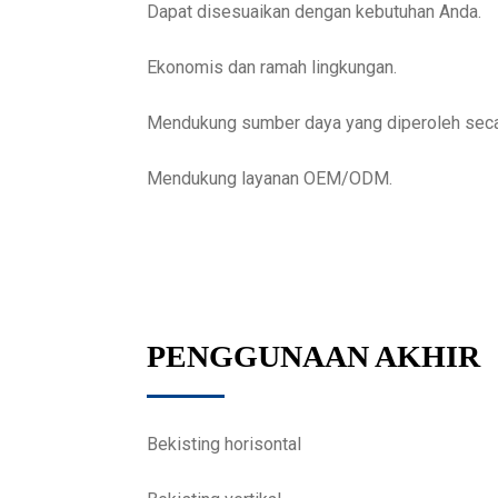
Dapat disesuaikan dengan kebutuhan Anda.
Ekonomis dan ramah lingkungan.
Mendukung sumber daya yang diperoleh seca
Mendukung layanan OEM/ODM.
PENGGUNAAN AKHIR
Bekisting horisontal