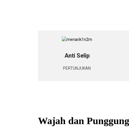
Anti Selip
PERTUNJUKAN
Wajah dan Punggun