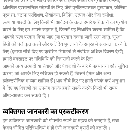
प्रश्नों का उत्तर देने सहित आपके साथ हमारे संबंधों को प्रबंधित करना;
आंतरिक प्रशासनिक उद्देश्यों के लिए, जैसे प्रक्रियात्मक मूल्यांकन, जोखिम
प्रबंधन, स्टाफ प्रशिक्षण, लेखांकन, बिलिंग, उत्पाद और सेवा समीक्षा;
ऋण या गारंटी के लिए किसी भी आवेदन के तहत हमारे अधिकारों का प्रयोग
करने के लिए हम आपसे सहमत हैं, जिसमें यह निर्धारित करना शामिल है कि
आपको ऋण प्रदान किया जाए (या प्रदान करना जारी रखा जाए), सुरक्षा
हितों को पंजीकृत करने और अतिदेय भुगतानों के संग्रह में सहायता करने के
लिए (कृपया नीचे दिए गए क्रेडिट रिपोर्टरों से संबंधित अधिक विवरण देखें);
हमारी वेबसाइट पर गतिविधि की निगरानी करने के लिए;
आपको अन्य उत्पादों या सेवाओं और पेशकशों के बारे में पहचानना और सूचित
करना, जो आपके लिए रुचिकर हो सकते हैं, जिसमें ईमेल और अन्य
इलेक्ट्रॉनिक माध्यम शामिल हैं (आप नीचे दिए गए हमसे संपर्क करें अनुभाग
में दिए गए विवरणों का उपयोग करके हमसे संपर्क करके किसी भी समय
ऑप्ट-आउट कर सकते हैं)।
व्यक्तिगत जानकारी का प्रकटीकरण
हम व्यक्तिगत जानकारी को गोपनीय रखने के महत्व को समझते हैं, तथा
केवल सीमित परिस्थितियों में ही ऐसी जानकारी दूसरों को बताएंगे।