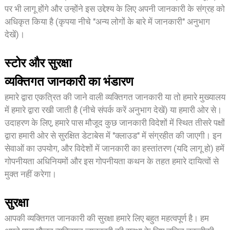
पर भी लागू होंगे और उन्होंने इस उद्देश्य के लिए अपनी जानकारी के संग्रह को
अधिकृत किया है (कृपया नीचे "अन्य लोगों के बारे में जानकारी" अनुभाग
देखें)।
स्टोर और सुरक्षा
व्यक्तिगत जानकारी का भंडारण
हमारे द्वारा एकत्रित की जाने वाली व्यक्तिगत जानकारी या तो हमारे मुख्यालय
में हमारे द्वारा रखी जाती है (नीचे संपर्क करें अनुभाग देखें) या हमारी ओर से।
उदाहरण के लिए, हमारे पास मौजूद कुछ जानकारी विदेशों में स्थित तीसरे पक्षों
द्वारा हमारी ओर से सुरक्षित डेटाबेस में "क्लाउड" में संग्रहीत की जाएगी। इन
सेवाओं का उपयोग, और विदेशों में जानकारी का हस्तांतरण (यदि लागू हो) हमें
गोपनीयता अधिनियमों और इस गोपनीयता कथन के तहत हमारे दायित्वों से
मुक्त नहीं करेगा।
सुरक्षा
आपकी व्यक्तिगत जानकारी की सुरक्षा हमारे लिए बहुत महत्वपूर्ण है। हम