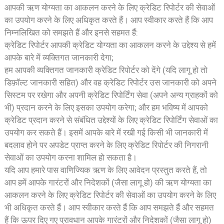
आपकी ऋण योग्यता का आकलन करने के लिए क्रेडिट रिपोर्टर की सेवाओं
का उपयोग करने के लिए अधिकृत करते हैं। आप स्वीकार करते हैं कि आप
निम्नलिखित को समझते हैं और इनसे सहमत हैं:
क्रेडिट रिपोर्टर आपकी क्रेडिट योग्यता का आकलन करने के उद्देश्य से हमें
आपके बारे में व्यक्तिगत जानकारी देगा;
हम आपकी व्यक्तिगत जानकारी क्रेडिट रिपोर्टर को देंगे (यदि लागू हो तो
डिफ़ॉल्ट जानकारी सहित) और वह क्रेडिट रिपोर्टर उस जानकारी को अपने
सिस्टम पर रखेगा और अपनी क्रेडिट रिपोर्टिंग सेवा (अपने अन्य ग्राहकों को
भी) प्रदान करने के लिए इसका उपयोग करेगा; और हम भविष्य में आपको
क्रेडिट प्रदान करने से संबंधित उद्देश्यों के लिए क्रेडिट रिपोर्टिंग सेवाओं का
उपयोग कर सकते हैं। इसमें आपके बारे में रखी गई किसी भी जानकारी में
बदलाव होने पर अपडेट प्राप्त करने के लिए क्रेडिट रिपोर्टर की निगरानी
सेवाओं का उपयोग करना शामिल हो सकता है।
यदि आप हमारे पास वाणिज्यिक ऋण के लिए आवेदन प्रस्तुत करते हैं, तो
आप हमें आपके गारंटरों और निदेशकों (जैसा लागू हो) की ऋण योग्यता का
आकलन करने के लिए क्रेडिट रिपोर्टर की सेवाओं का उपयोग करने के लिए
भी अधिकृत करते हैं। आप स्वीकार करते हैं कि आप समझते हैं और सहमत
हैं कि ऊपर दिए गए प्रावधान आपके गारंटरों और निदेशकों (जैसा लागू हो)