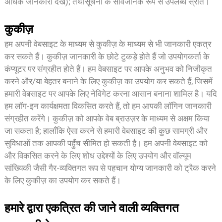
अधिक जानकारी देखें); तथा
सूचना के सार्वजनिक रूप से उपलब्ध स्रोत।
कुकीज़
हम अपनी वेबसाइट के माध्यम से कुकीज़ के माध्यम से भी जानकारी एकत्र
कर सकते हैं। कुकीज़ जानकारी के छोटे टुकड़े होते हैं जो उपयोगकर्ता के
कंप्यूटर पर संग्रहीत होते हैं। हम वेबसाइट पर आपके अनुभव को निजीकृत
करने और/या बेहतर बनाने के लिए कुकीज़ का उपयोग कर सकते हैं, जिसमें
हमारी वेबसाइट पर आपके लिए नेविगेट करना आसान बनाना शामिल है। यदि
हम लॉग-इन कार्यक्षमता विकसित करते हैं, तो हम आपकी लॉगिन जानकारी
संग्रहीत करेंगे। कुकीज़ को आपके वेब ब्राउज़र के माध्यम से अक्षम किया
जा सकता है; हालाँकि ऐसा करने से हमारी वेबसाइट की कुछ सामग्री और
सुविधाओं तक आपकी पहुँच सीमित हो सकती है। हम अपनी वेबसाइट को
और विकसित करने के लिए शोध उद्देश्यों के लिए उपयोग और वॉल्यूम
सांख्यिकी जैसी गैर-व्यक्तिगत रूप से पहचान योग्य जानकारी को ट्रैक करने
के लिए कुकीज़ का उपयोग कर सकते हैं।
हमारे द्वारा एकत्रित की जाने वाली व्यक्तिगत