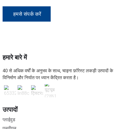
हमसे संपर्क करें
हमारे बारे में
40 से अधिक वर्षों के अनुभव के साथ, चाइना फ़ॉरेस्ट लकड़ी उत्पादों के
विनिर्माण और निर्यात पर ध्यान केंद्रित करता है।
उत्पादों
प्लाईवुड
एलवीएल