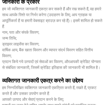
जानकारी के प्रकार
हम जो व्यक्तिगत जानकारी एकत्र कर सकते हैं और रख सकते हैं, वह हमारे
साथ आपके रिश्ते पर निर्भर करेगा (उदाहरण के लिए, आप ग्राहक या
आपूर्तिकर्ता हैं या हमारी वेबसाइट ब्राउज़ कर रहे हैं)। इसमें शामिल हो सकते
हैं:
नाम, पता और संपर्क विवरण;
जन्म तिथि;
ड्राइवर लाइसेंस का विवरण;
वार्षिक आय, बैंक खाता विवरण और व्यापार संदर्भ विवरण सहित वित्तीय
विवरण;
प्रदान किये गये उत्पादों एवं सेवाओं का विवरण; और
आपकी क्रेडिट योग्यता
से संबंधित जानकारी, जिसमें क्रेडिट इतिहास की जानकारी भी शामिल है।
व्यक्तिगत जानकारी एकत्र करने का उद्देश्य
हम निम्नलिखित व्यक्तिगत जानकारी एकत्रित करते हैं, रखते हैं, प्रकट
करते हैं और उसका उपयोग करते हैं:
आपको उत्पाद और सेवाएं प्रदान करने के लिए;