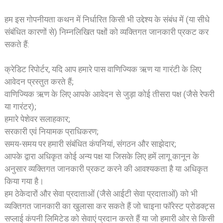
हम इस गोपनीयता कथन में निर्धारित किसी भी उद्देश्य के संबंध में (या सीधे
संबंधित कारणों से) निम्नलिखित पक्षों को व्यक्तिगत जानकारी प्रकट कर
सकते हैं:
क्रेडिट रिपोर्टर, यदि आप हमारे पास वाणिज्यिक ऋण या गारंटी के लिए
आवेदन प्रस्तुत करते हैं;
वाणिज्यिक ऋण के लिए आपके आवेदन से जुड़ा कोई तीसरा पक्ष (जैसे रेफरी
या गारंटर);
हमारे पेशेवर सलाहकार;
सरकारी एवं नियामक प्राधिकरण;
समय-समय पर हमारी संबंधित कंपनियां, संगठन और साझेदार;
आपके द्वारा अधिकृत कोई अन्य पक्ष या जिसके लिए हमें लागू कानून के
अनुसार व्यक्तिगत जानकारी प्रकट करने की आवश्यकता है या अधिकृत
किया गया है।
हम ठेकेदारों और सेवा प्रदाताओं (जैसे आईटी सेवा प्रदाताओं) को भी
व्यक्तिगत जानकारी का खुलासा कर सकते हैं जो चाइना फॉरेस्ट प्रोडक्ट्स
सप्लाई कंपनी लिमिटेड को सेवाएं प्रदान करते हैं या जो हमारी ओर से किसी