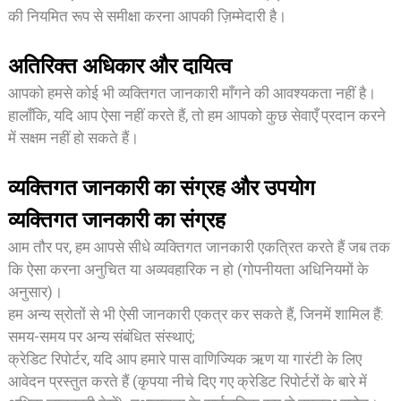
की नियमित रूप से समीक्षा करना आपकी ज़िम्मेदारी है।
अतिरिक्त अधिकार और दायित्व
आपको हमसे कोई भी व्यक्तिगत जानकारी माँगने की आवश्यकता नहीं है।
हालाँकि, यदि आप ऐसा नहीं करते हैं, तो हम आपको कुछ सेवाएँ प्रदान करने
में सक्षम नहीं हो सकते हैं।
व्यक्तिगत जानकारी का संग्रह और उपयोग
व्यक्तिगत जानकारी का संग्रह
आम तौर पर, हम आपसे सीधे व्यक्तिगत जानकारी एकत्रित करते हैं जब तक
कि ऐसा करना अनुचित या अव्यवहारिक न हो (गोपनीयता अधिनियमों के
अनुसार)।
हम अन्य स्रोतों से भी ऐसी जानकारी एकत्र कर सकते हैं, जिनमें शामिल हैं:
समय-समय पर अन्य संबंधित संस्थाएं;
क्रेडिट रिपोर्टर, यदि आप हमारे पास वाणिज्यिक ऋण या गारंटी के लिए
आवेदन प्रस्तुत करते हैं (कृपया नीचे दिए गए क्रेडिट रिपोर्टरों के बारे में