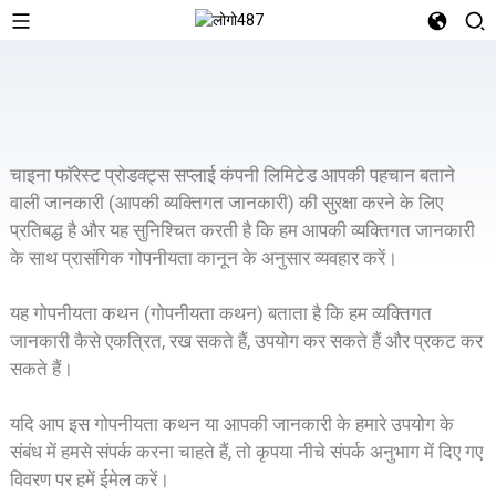
चाइना फॉरेस्ट प्रोडक्ट्स सप्लाई कंपनी लिमिटेड आपकी पहचान बताने
वाली जानकारी (आपकी व्यक्तिगत जानकारी) की सुरक्षा करने के लिए
प्रतिबद्ध है और यह सुनिश्चित करती है कि हम आपकी व्यक्तिगत जानकारी
के साथ प्रासंगिक गोपनीयता कानून के अनुसार व्यवहार करें।
यह गोपनीयता कथन (गोपनीयता कथन) बताता है कि हम व्यक्तिगत
जानकारी कैसे एकत्रित, रख सकते हैं, उपयोग कर सकते हैं और प्रकट कर
सकते हैं।
यदि आप इस गोपनीयता कथन या आपकी जानकारी के हमारे उपयोग के
संबंध में हमसे संपर्क करना चाहते हैं, तो कृपया नीचे संपर्क अनुभाग में दिए गए
विवरण पर हमें ईमेल करें।