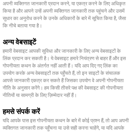
अपनी व्यक्तिगत जानकारी प्रदान करने, या एकत्र करने के लिए अधिकृत
किया है और आपने उन्हें अपनी व्यक्तिगत जानकारी तक पहुंचने और उसमें
सुधार का अनुरोध करने के उनके अधिकारों के बारे में सूचित किया है, जैसा
कि नीचे बताया गया है।
अन्य वेबसाइटें
हमारी वेबसाइट आपकी सुविधा और जानकारी के लिए अन्य वेबसाइटों के
लिंक प्रदान कर सकती है। ये वेबसाइट हमारे नियंत्रण से बाहर हैं और इस
गोपनीयता कथन के अंतर्गत नहीं आती हैं। यदि आप दिए गए लिंक का
उपयोग करके अन्य वेबसाइटों तक पहुँचते हैं, तो इन साइटों के संचालक
आपसे जानकारी एकत्र कर सकते हैं जिसका उपयोग वे अपनी गोपनीयता
नीति के अनुसार करेंगे। हम किसी तीसरे पक्ष की वेबसाइट की गोपनीयता
नीतियों या सामग्री के लिए ज़िम्मेदार नहीं हैं।
हमसे संपर्क करें
यदि आपके पास इस गोपनीयता कथन के बारे में कोई प्रश्न हैं, तो आप अपनी
व्यक्तिगत जानकारी तक पहुँचना या उसे सही करना चाहेंगे, या यदि आपके