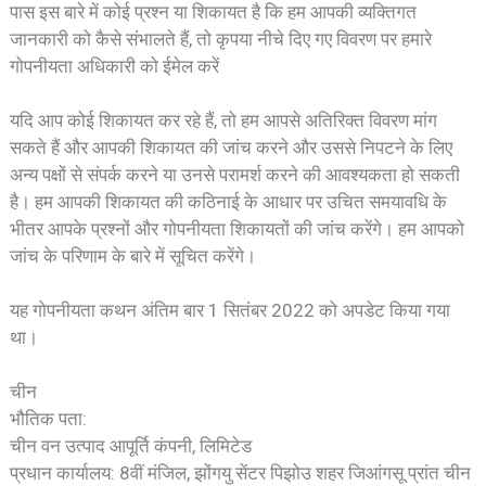
पास इस बारे में कोई प्रश्न या शिकायत है कि हम आपकी व्यक्तिगत
जानकारी को कैसे संभालते हैं, तो कृपया नीचे दिए गए विवरण पर हमारे
गोपनीयता अधिकारी को ईमेल करें
यदि आप कोई शिकायत कर रहे हैं, तो हम आपसे अतिरिक्त विवरण मांग
सकते हैं और आपकी शिकायत की जांच करने और उससे निपटने के लिए
अन्य पक्षों से संपर्क करने या उनसे परामर्श करने की आवश्यकता हो सकती
है। हम आपकी शिकायत की कठिनाई के आधार पर उचित समयावधि के
भीतर आपके प्रश्नों और गोपनीयता शिकायतों की जांच करेंगे। हम आपको
जांच के परिणाम के बारे में सूचित करेंगे।
यह गोपनीयता कथन अंतिम बार 1 सितंबर 2022 को अपडेट किया गया
था।
चीन
भौतिक पता:
चीन वन उत्पाद आपूर्ति कंपनी, लिमिटेड
प्रधान कार्यालय: 8वीं मंजिल, झोंगयु सेंटर पिझोउ शहर जिआंगसू प्रांत चीन