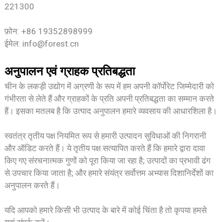
221300
फ़ोन: +86 19352898999
ईमेल: info@forest.cn
अनुपालन एवं ग्राहक प्रतिबद्धता
चीन के लकड़ी उद्योग में अग्रणी के रूप में हम अपनी कॉर्पोरेट जिम्मेदारी को
गंभीरता से लेते हैं और ग्राहकों के प्रति अपनी प्रतिबद्धता का सम्मान करते
हैं। इसका मतलब है कि उत्पाद अनुपालन हमारे व्यवसाय की आधारशिला है।
स्वतंत्र तृतीय पक्ष नियमित रूप से हमारी उत्पादन सुविधाओं की निगरानी
और ऑडिट करते हैं। ये तृतीय पक्ष सत्यापित करते हैं कि हमारे द्वारा दावा
किए गए संरचनात्मक गुणों को पूरा किया जा रहा है; उत्पादों का प्रभावी ढंग
से उपचार किया जाता है; और हमारे संयंत्र सर्वोत्तम अभ्यास दिशानिर्देशों का
अनुपालन करते हैं।
यदि आपको हमारे किसी भी उत्पाद के बारे में कोई चिंता है तो कृपया हमसे