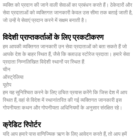
व्यक्ति को प्रदान की जाने वाली सेवाओं का प्रबंधन करते हैं। ठेकेदारों और
सेवा प्रदाताओं को व्यक्तिगत जानकारी केवल उस सीमा तक बताई जाती है,
जो उन्हें ये सेवाएं प्रदान करने में सक्षम बनाती है।
विदेशी प्राप्तकर्ताओं के लिए प्रकटीकरण
हम आपकी व्यक्तिगत जानकारी उन सेवा प्रदाताओं को बता सकते हैं जो
आपके देश के बाहर स्थित हैं, जैसे कि क्लाउड स्टोरेज प्रदाता। हमारे सेवा
प्रदाता निम्नलिखित विदेशी स्थानों पर स्थित हैं:
चीन
ऑस्ट्रेलिया
यूरोप
हम यह सुनिश्चित करने के लिए उचित प्रयास करेंगे कि जिस देश में आप
स्थित हैं, वहां से विदेश में स्थानांतरित की गई व्यक्तिगत जानकारी इस
गोपनीयता कथन और गोपनीयता अधिनियमों के अनुसार संरक्षित रहे।
क्रेडिट रिपोर्टर
यदि आप हमारे पास वाणिज्यिक ऋण के लिए आवेदन करते हैं, तो आप हमें