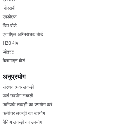
ओएसबी
एमडीएफ
चिप बोर्ड
एचपीएल अग्निरोधक बोर्ड
H20 बीम
जोइस्ट
मेलामाइन बोर्ड
अनुप्रयोग
संरचनात्मक लकड़ी
फर्श उपयोग लकड़ी
फॉर्मवर्क लकड़ी का उपयोग करें
फर्नीचर लकड़ी का उपयोग
पैकिंग लकड़ी का उपयोग