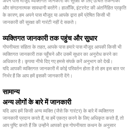
अपने पास मौजूद व्यक्तिगत जानकारी की सुरक्षा के लिए उचित तकनीकी
और संगठनात्मक सावधानी बरतेंगे। हालाँकि, इंटरनेट की अंतर्निहित प्रकृति
के कारण, हम अपने पास मौजूद या आपके द्वारा हमें प्रेषित किसी भी
जानकारी की सुरक्षा की गारंटी नहीं दे सकते।
व्यक्तिगत जानकारी तक पहुंच और सुधार
गोपनीयता संहिता के तहत, आपके पास हमारे पास मौजूद आपकी किसी भी
व्यक्तिगत जानकारी तक पहुँचने और उसमें सुधार का अनुरोध करने का
अधिकार है। कृपया नीचे दिए गए हमसे संपर्क करें अनुभाग को देखें।
यदि आपकी व्यक्तिगत जानकारी में कोई परिवर्तन होता है तो हम इस बात पर
निर्भर हैं कि आप हमें इसकी जानकारी देंगे।
सामान्य
अन्य लोगों के बारे में जानकारी
यदि आप हमें किसी अन्य व्यक्ति (जैसे कि गारंटर) के बारे में व्यक्तिगत
जानकारी प्रदान करते हैं, या हमें एकत्र करने के लिए अधिकृत करते हैं, तो
आप पुष्टि करते हैं कि उन्होंने आपको इस गोपनीयता कथन के अनुसार