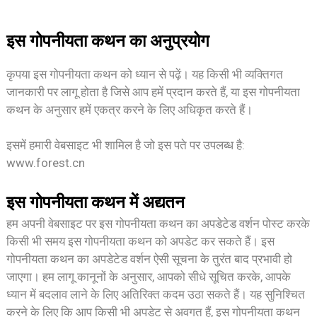
इस गोपनीयता कथन का अनुप्रयोग
कृपया इस गोपनीयता कथन को ध्यान से पढ़ें। यह किसी भी व्यक्तिगत
जानकारी पर लागू होता है जिसे आप हमें प्रदान करते हैं, या इस गोपनीयता
कथन के अनुसार हमें एकत्र करने के लिए अधिकृत करते हैं।
इसमें हमारी वेबसाइट भी शामिल है जो इस पते पर उपलब्ध है:
www.forest.cn
इस गोपनीयता कथन में अद्यतन
हम अपनी वेबसाइट पर इस गोपनीयता कथन का अपडेटेड वर्शन पोस्ट करके
किसी भी समय इस गोपनीयता कथन को अपडेट कर सकते हैं। इस
गोपनीयता कथन का अपडेटेड वर्शन ऐसी सूचना के तुरंत बाद प्रभावी हो
जाएगा। हम लागू कानूनों के अनुसार, आपको सीधे सूचित करके, आपके
ध्यान में बदलाव लाने के लिए अतिरिक्त कदम उठा सकते हैं। यह सुनिश्चित
करने के लिए कि आप किसी भी अपडेट से अवगत हैं, इस गोपनीयता कथन