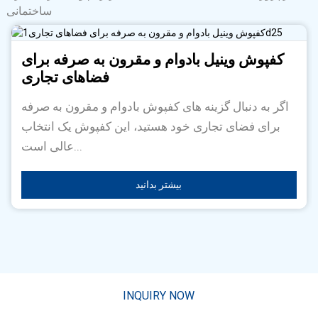
ساختمانی
کفپوش وینیل بادوام و مقرون به صرفه برای
فضاهای تجاری
اگر به دنبال گزینه های کفپوش بادوام و مقرون به صرفه
برای فضای تجاری خود هستید، این کفپوش یک انتخاب
عالی است...
بیشتر بدانید
INQUIRY NOW