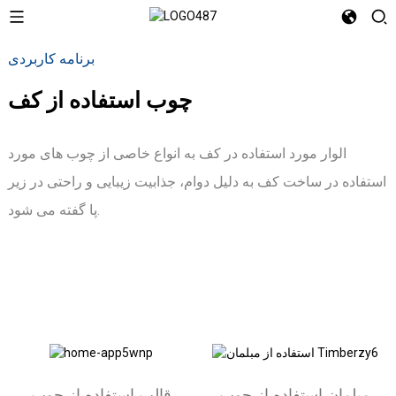
برنامه کاربردی
چوب استفاده از کف
الوار مورد استفاده در کف به انواع خاصی از چوب های مورد
استفاده در ساخت کف به دلیل دوام، جذابیت زیبایی و راحتی در زیر
پا گفته می شود.
مبلمان استفاده از چوب
قالب استفاده از چوب