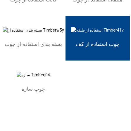
چوب استفاده از کف
بسته بندی استفاده از چوب
چوب سازه