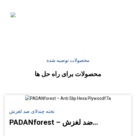
به گزینه های طراحی متنوع
با پرداخت های مختلف اجازه می دهد.
محصولات توصیه شده
محصولات برای راه حل ها
تخته چندلای ضد لغزش
PADANforest – ضد لغزش...