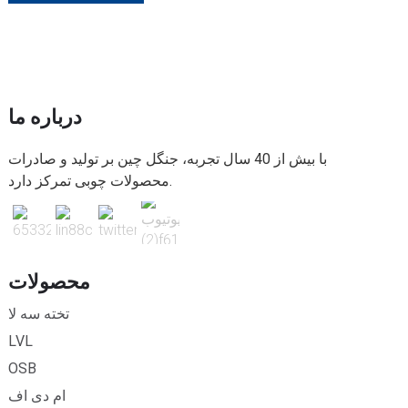
درباره ما
با بیش از 40 سال تجربه، جنگل چین بر تولید و صادرات
محصولات چوبی تمرکز دارد.
محصولات
تخته سه لا
LVL
OSB
ام دی اف