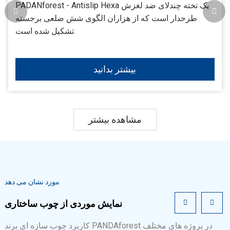
PADANforest - Antislip Hexa یک تخته چندلای ضد لغزش
طرحدار است که از هزاران الگوی شش ضلعی برجسته
تشکیل شده است.
بیشتر بدانید
مشاهده بیشتر
مورد نشان می دهد
نمایش موردی از چوب ساختاری
کاربرد چوب سازه ای برند PANDAforest در پروژه های مختلف