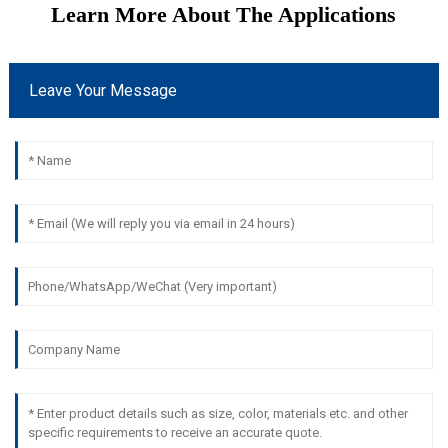
Learn More About The Applications
Leave Your Message