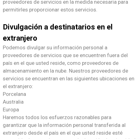
proveedores de servicios en la medida necesaria para
permitirles proporcionar estos servicios.
Divulgación a destinatarios en el
extranjero
Podemos divulgar su información personal a
proveedores de servicios que se encuentren fuera del
país en el que usted reside, como proveedores de
almacenamiento en la nube. Nuestros proveedores de
servicios se encuentran en las siguientes ubicaciones en
el extranjero:
Porcelana
Australia
Europa
Haremos todos los esfuerzos razonables para
garantizar que la información personal transferida al
extranjero desde el país en el que usted reside esté