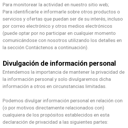
Para monitorear la actividad en nuestro sitio web;
Para identificarle e informarle sobre otros productos o
servicios y ofertas que puedan ser de su interés, incluso
por correo electrónico y otros medios electrónicos
(puede optar por no participar en cualquier momento
comunicándose con nosotros utilizando los detalles en
la sección Contáctenos a continuación).
Divulgación de información personal
Entendemos la importancia de mantener la privacidad de
la información personal y solo divulgaremos dicha
información a otros en circunstancias limitadas.
Podemos divulgar información personal en relación con
(o por motivos directamente relacionados con)
cualquiera de los propósitos establecidos en esta
declaración de privacidad a las siguientes partes: