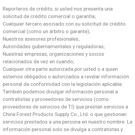
Reporteros de crédito, si usted nos presenta una
solicitud de crédito comercial o garantía;
Cualquier tercero asociado con su solicitud de crédito
comercial (como un árbitro o garante);
Nuestros asesores profesionales;
Autoridades gubernamentales y reguladoras;
Nuestras empresas, organizaciones y socios
relacionados de vez en cuando;
Cualquier otra parte autorizada por usted o a quien
estemos obligados o autorizados a revelar información
personal de conformidad con la legislación aplicable.
También podemos divulgar información personal a
contratistas y proveedores de servicios (como
proveedores de servicios de TI) que prestan servicios a
China Forest Products Supply Co., Ltd. o que gestionan
servicios prestados a una persona en nuestro nombre. La
información personal solo se divulga a contratistas y