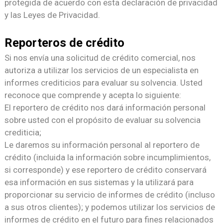
protegida de acuerdo con esta declaración de privacidad
y las Leyes de Privacidad.
Reporteros de crédito
Si nos envía una solicitud de crédito comercial, nos
autoriza a utilizar los servicios de un especialista en
informes crediticios para evaluar su solvencia. Usted
reconoce que comprende y acepta lo siguiente:
El reportero de crédito nos dará información personal
sobre usted con el propósito de evaluar su solvencia
crediticia;
Le daremos su información personal al reportero de
crédito (incluida la información sobre incumplimientos,
si corresponde) y ese reportero de crédito conservará
esa información en sus sistemas y la utilizará para
proporcionar su servicio de informes de crédito (incluso
a sus otros clientes); y podemos utilizar los servicios de
informes de crédito en el futuro para fines relacionados