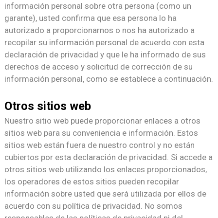
información personal sobre otra persona (como un
garante), usted confirma que esa persona lo ha
autorizado a proporcionarnos o nos ha autorizado a
recopilar su información personal de acuerdo con esta
declaración de privacidad y que le ha informado de sus
derechos de acceso y solicitud de corrección de su
información personal, como se establece a continuación.
Otros sitios web
Nuestro sitio web puede proporcionar enlaces a otros
sitios web para su conveniencia e información. Estos
sitios web están fuera de nuestro control y no están
cubiertos por esta declaración de privacidad. Si accede a
otros sitios web utilizando los enlaces proporcionados,
los operadores de estos sitios pueden recopilar
información sobre usted que será utilizada por ellos de
acuerdo con su política de privacidad. No somos
responsables de las políticas de privacidad ni del