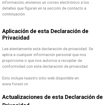
información, envíenos un correo electrónico a los
detalles que figuran en la sección de contacto a
continuación.
Aplicación de esta Declaración de
Privacidad
Lea atentamente esta declaración de privacidad. Se
aplica a cualquier información personal que nos
proporcione o que nos autorice a recopilar de
conformidad con esta declaración de privacidad.
Esto incluye nuestro sitio web disponible en:
www.forest.cn
Actualizaciones de esta Declaración de