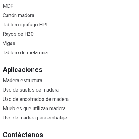
MDF
Cartón madera
Tablero ignífugo HPL
Rayos de H20
Vigas
Tablero de melamina
Aplicaciones
Madera estructural
Uso de suelos de madera
Uso de encofrados de madera
Muebles que utilizan madera
Uso de madera para embalaje
Contáctenos