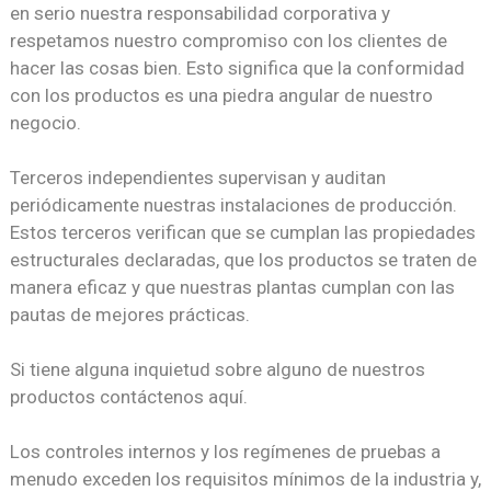
en serio nuestra responsabilidad corporativa y
respetamos nuestro compromiso con los clientes de
hacer las cosas bien. Esto significa que la conformidad
con los productos es una piedra angular de nuestro
negocio.
Terceros independientes supervisan y auditan
periódicamente nuestras instalaciones de producción.
Estos terceros verifican que se cumplan las propiedades
estructurales declaradas, que los productos se traten de
manera eficaz y que nuestras plantas cumplan con las
pautas de mejores prácticas.
Si tiene alguna inquietud sobre alguno de nuestros
productos contáctenos aquí.
Los controles internos y los regímenes de pruebas a
menudo exceden los requisitos mínimos de la industria y,