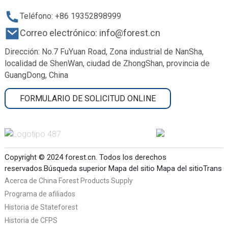
Teléfono: +86 19352898999
Correo electrónico: info@forest.cn
Dirección: No.7 FuYuan Road, Zona industrial de NanSha,
localidad de ShenWan, ciudad de ZhongShan, provincia de
GuangDong, China
FORMULARIO DE SOLICITUD ONLINE
Copyright © 2024 forest.cn. Todos los derechos
reservados.
Búsqueda superior
Mapa del sitio
Mapa del sitioTrans
Acerca de China Forest Products Supply
Programa de afiliados
Historia de Stateforest
Historia de CFPS