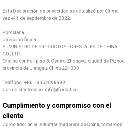
Esta Declaración de privacidad se actualizó por última
vez el 1 de septiembre de 2022.
Porcelana
Dirección física:
SUMINISTRO DE PRODUCTOS FORESTALES DE CHINA
CO., LTD.
Oficina central: piso 8, Centro Zhongyu, ciudad de Pizhou,
provincia de Jiangsu, China 221300
Teléfono: +86 19352898999
Correo electrónico: info@forest.cn
Cumplimiento y compromiso con el
cliente
Como líder en la industria maderera de China, tomamos