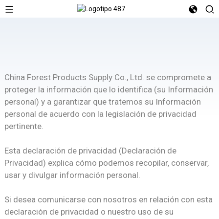
China Forest Products Supply Co., Ltd. se compromete a
proteger la información que lo identifica (su Información
personal) y a garantizar que tratemos su Información
personal de acuerdo con la legislación de privacidad
pertinente.
Esta declaración de privacidad (Declaración de
Privacidad) explica cómo podemos recopilar, conservar,
usar y divulgar información personal.
Si desea comunicarse con nosotros en relación con esta
declaración de privacidad o nuestro uso de su