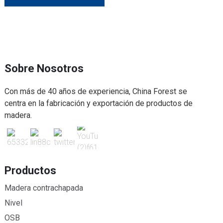
Sobre Nosotros
Con más de 40 años de experiencia, China Forest se
centra en la fabricación y exportación de productos de
madera.
Productos
Madera contrachapada
Nivel
OSB