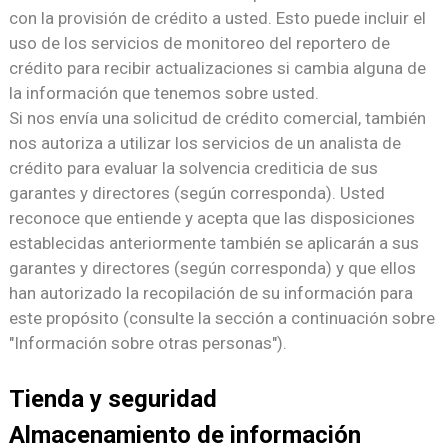
con la provisión de crédito a usted. Esto puede incluir el
uso de los servicios de monitoreo del reportero de
crédito para recibir actualizaciones si cambia alguna de
la información que tenemos sobre usted.
Si nos envía una solicitud de crédito comercial, también
nos autoriza a utilizar los servicios de un analista de
crédito para evaluar la solvencia crediticia de sus
garantes y directores (según corresponda). Usted
reconoce que entiende y acepta que las disposiciones
establecidas anteriormente también se aplicarán a sus
garantes y directores (según corresponda) y que ellos
han autorizado la recopilación de su información para
este propósito (consulte la sección a continuación sobre
"Información sobre otras personas").
Tienda y seguridad
Almacenamiento de información