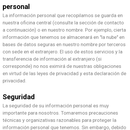
personal
La información personal que recopilamos se guarda en
nuestra oficina central (consulte la sección de contacto
a continuación) o en nuestro nombre. Por ejemplo, cierta
información que tenemos se almacenará en "la nube" en
bases de datos seguras en nuestro nombre por terceros
con sede en el extranjero. El uso de estos servicios y la
transferencia de información al extranjero (si
corresponde) no nos eximirá de nuestras obligaciones
en virtud de las leyes de privacidad y esta declaración de
privacidad.
Seguridad
La seguridad de su información personal es muy
importante para nosotros. Tomaremos precauciones
técnicas y organizativas razonables para proteger la
información personal que tenemos. Sin embargo, debido