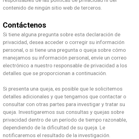
contenido de ningún sitio web de terceros.
Contáctenos
Si tiene alguna pregunta sobre esta declaración de
privacidad, desea acceder o corregir su información
personal, o si tiene una pregunta o queja sobre cómo
manejamos su información personal, envíe un correo
electrónico a nuestro responsable de privacidad a los
detalles que se proporcionan a continuación.
Si presenta una queja, es posible que le solicitemos
detalles adicionales y que tengamos que contactar o
consultar con otras partes para investigar y tratar su
queja. Investigaremos sus consultas y quejas sobre
privacidad dentro de un período de tiempo razonable,
dependiendo de la dificultad de su queja. Le
notificaremos el resultado de la investigación.