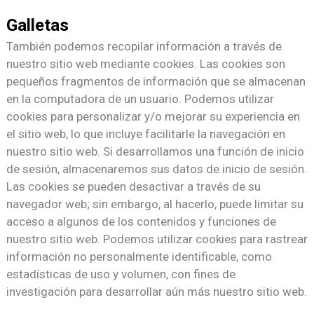
Galletas
También podemos recopilar información a través de
nuestro sitio web mediante cookies. Las cookies son
pequeños fragmentos de información que se almacenan
en la computadora de un usuario. Podemos utilizar
cookies para personalizar y/o mejorar su experiencia en
el sitio web, lo que incluye facilitarle la navegación en
nuestro sitio web. Si desarrollamos una función de inicio
de sesión, almacenaremos sus datos de inicio de sesión.
Las cookies se pueden desactivar a través de su
navegador web; sin embargo, al hacerlo, puede limitar su
acceso a algunos de los contenidos y funciones de
nuestro sitio web. Podemos utilizar cookies para rastrear
información no personalmente identificable, como
estadísticas de uso y volumen, con fines de
investigación para desarrollar aún más nuestro sitio web.