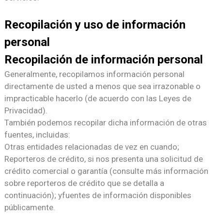
Recopilación y uso de información
personal
Recopilación de información personal
Generalmente, recopilamos información personal
directamente de usted a menos que sea irrazonable o
impracticable hacerlo (de acuerdo con las Leyes de
Privacidad).
También podemos recopilar dicha información de otras
fuentes, incluidas:
Otras entidades relacionadas de vez en cuando;
Reporteros de crédito, si nos presenta una solicitud de
crédito comercial o garantía (consulte más información
sobre reporteros de crédito que se detalla a
continuación); y
fuentes de información disponibles
públicamente.