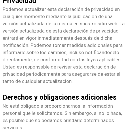
Privacidad
Podemos actualizar esta declaración de privacidad en
cualquier momento mediante la publicación de una
versión actualizada de la misma en nuestro sitio web. La
versión actualizada de esta declaración de privacidad
entrará en vigor inmediatamente después de dicha
notificación. Podemos tomar medidas adicionales para
informarle sobre los cambios, incluso notificándoselo
directamente, de conformidad con las leyes aplicables.
Usted es responsable de revisar esta declaración de
privacidad periódicamente para asegurarse de estar al
tanto de cualquier actualización.
Derechos y obligaciones adicionales
No está obligado a proporcionarnos la información
personal que le solicitamos. Sin embargo, si no lo hace,
es posible que no podamos brindarle determinados
servicios.