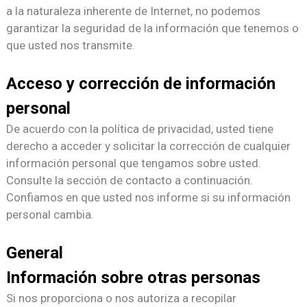
a la naturaleza inherente de Internet, no podemos
garantizar la seguridad de la información que tenemos o
que usted nos transmite.
Acceso y corrección de información
personal
De acuerdo con la política de privacidad, usted tiene
derecho a acceder y solicitar la corrección de cualquier
información personal que tengamos sobre usted.
Consulte la sección de contacto a continuación.
Confiamos en que usted nos informe si su información
personal cambia.
General
Información sobre otras personas
Si nos proporciona o nos autoriza a recopilar