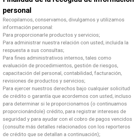
personal
Recopilamos, conservamos, divulgamos y utilizamos
información personal:
Para proporcionarle productos y servicios;
Para administrar nuestra relación con usted, incluida la
respuesta a sus consultas;
Para fines administrativos internos, tales como
evaluación de procedimientos, gestión de riesgos,
capacitación del personal, contabilidad, facturación,
revisiones de productos y servicios;
Para ejercer nuestros derechos bajo cualquier solicitud
de crédito o garantía que acordemos con usted, incluso
para determinar si le proporcionamos (o continuamos
proporcionándole) crédito, para registrar intereses de
seguridad y para ayudar con el cobro de pagos vencidos
(consulte más detalles relacionados con los reporteros
de crédito que se detallan a continuación);