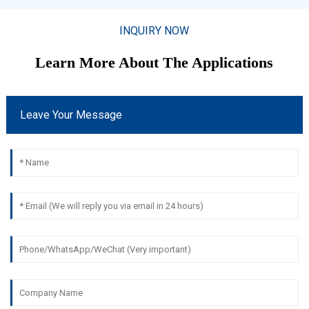
INQUIRY NOW
Learn More About The Applications
Leave Your Message