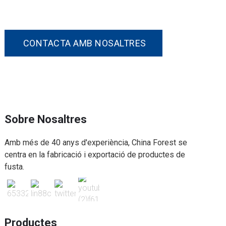
nosaltres.
CONTACTA AMB NOSALTRES
Sobre Nosaltres
Amb més de 40 anys d'experiència, China Forest se
centra en la fabricació i exportació de productes de
fusta.
Productes