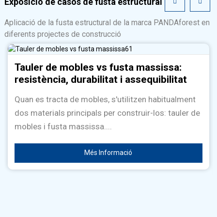
Exposició de casos de fusta estructural
Aplicació de la fusta estructural de la marca PANDAforest en
diferents projectes de construcció
Tauler de mobles vs fusta massissa:
resistència, durabilitat i assequibilitat
Quan es tracta de mobles, s'utilitzen habitualment
dos materials principals per construir-los: tauler de
mobles i fusta massissa....
Més Informació