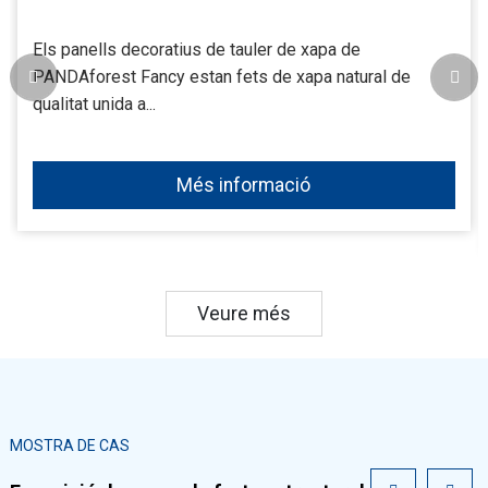
Els panells decoratius de tauler de xapa de
PANDAforest Fancy estan fets de xapa natural de
qualitat unida a...
Més informació
Veure més
MOSTRA DE CAS