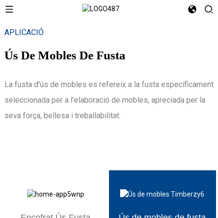
APLICACIÓ
Ús De Mobles De Fusta
La fusta d'ús de mobles es refereix a la fusta específicament
seleccionada per a l'elaboració de mobles, apreciada per la
seva força, bellesa i treballabilitat.
Encofrat Ús Fusta
Ús de mobles de fusta