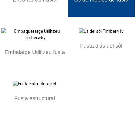
Fusta d'ús del sòl
Embalatge Utilitzeu fusta
Fusta estructural