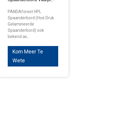
PANDAforest HPL
Spaanderbord (Hoë Druk
Gelamineerde
Spaanderbord) ook
bekend as...
Kom Meer Te
Wete