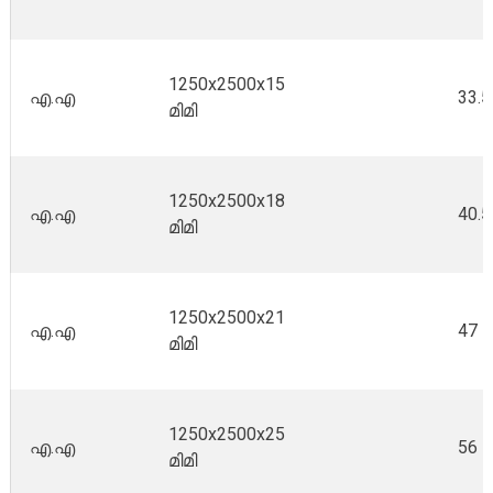
1250x2500x15
എ.എ
33.5
മിമി
1250x2500x18
എ.എ
40.5
മിമി
1250x2500x21
എ.എ
47
മിമി
1250x2500x25
എ.എ
56
മിമി