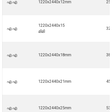
എ.എ
1220x2440x12mm
25.
1220x2440x15
എ.എ
32
മിമി
എ.എ
1220x2440x18mm
38.
എ.എ
1220x2440x21mm
45
എ.എ
1220x2440x25mm
53.