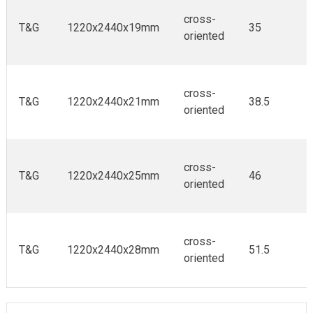
cross-
T&G
1220x2440x19mm
35
oriented
cross-
T&G
1220x2440x21mm
38.5
oriented
cross-
T&G
1220x2440x25mm
46
oriented
cross-
T&G
1220x2440x28mm
51.5
oriented