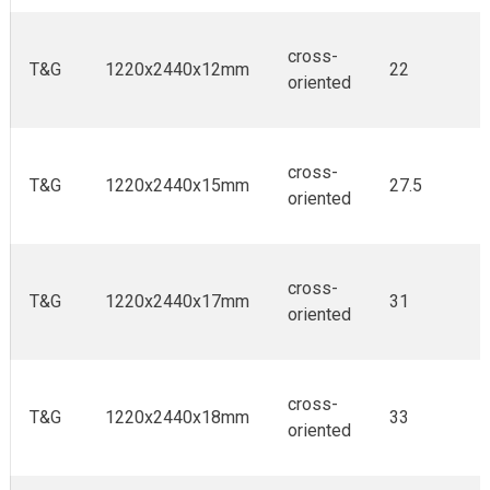
cross-
T&G
1220x2440x12mm
22
oriented
cross-
T&G
1220x2440x15mm
27.5
oriented
cross-
T&G
1220x2440x17mm
31
oriented
cross-
T&G
1220x2440x18mm
33
oriented